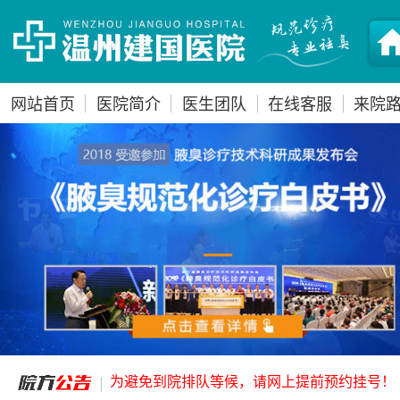
网站首页
医院简介
医生团队
在线客服
来院
为避免到院排队等候，请网上提前预约挂号！