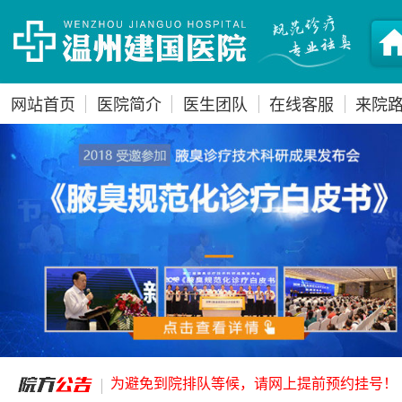
网站首页
医院简介
医生团队
在线客服
来院
为避免到院排队等候，请网上提前预约挂号！