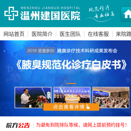
网站首页
医院简介
医生团队
在线客服
来院
为避免到院排队等候，请网上提前预约挂号！