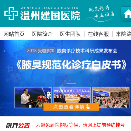
网站首页
医院简介
医生团队
在线客服
来院
为避免到院排队等候，请网上提前预约挂号！